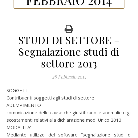
STUDI DI SETTORE –
Segnalazione studi di
settore 2013
28 Febbraio 2014
SOGGETTI
Contribuenti soggetti agli studi di settore
ADEMPIMENTO
comunicazione delle cause che giustificano le anomalie o gli
scostamenti relativi alla dichiarazione mod. Unico 2013
MODALITA’
Mediante utilizzo del software “segnalazione studi di