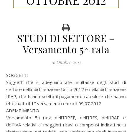
STUDI DI SETTORE –
Versamento 5^ rata
16 Ottobre 2012
SOGGETTI
Soggetti che si adeguano alle risultanze degli studi di
settore nella dichiarazione Unico 2012 e nella dichiarazione
IRAP, che hanno scelto il pagamento rateale e che hanno
effettuato il 1° versamento entro il 09.07.2012
ADEMPIMENTO
Versamento 5a rata dell’IRPEF, dell’IRES, dell’IRAP e
dell’IVA relativi ai maggiori ricavi o compensi indicati nella
dichiarazione dei redditi, con applicazione degli interessi