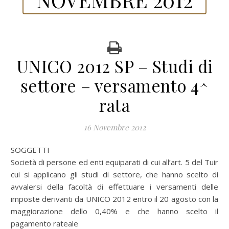
UNICO 2012 SP – Studi di
settore – versamento 4^
rata
16 Novembre 2012
SOGGETTI
Società di persone ed enti equiparati di cui all’art. 5 del Tuir
cui si applicano gli studi di settore, che hanno scelto di
avvalersi della facoltà di effettuare i versamenti delle
imposte derivanti da UNICO 2012 entro il 20 agosto con la
maggiorazione dello 0,40% e che hanno scelto il
pagamento rateale