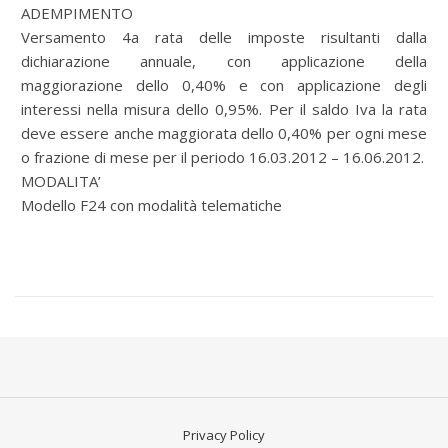
ADEMPIMENTO
Versamento 4a rata delle imposte risultanti dalla
dichiarazione annuale, con applicazione della
maggiorazione dello 0,40% e con applicazione degli
interessi nella misura dello 0,95%. Per il saldo Iva la rata
deve essere anche maggiorata dello 0,40% per ogni mese
o frazione di mese per il periodo 16.03.2012 – 16.06.2012.
MODALITA’
Modello F24 con modalità telematiche
Privacy Policy