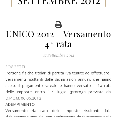
UNICO 2012 – Versamento
4^ rata
17 Settembre 2012
SOGGETTI
Persone fisiche titolari di partita Iva tenute ad effettuare i
versamenti risultanti dalle dichiarazioni annuali, che hanno
scelto il pagamento rateale e hanno versato la 1a rata
delle imposte entro il 9 luglio (proroga prevista dal
D.P.C.M. 06.06.2012)
ADEMPIMENTO
Versamento 4a rata delle imposte risultanti dalla
dichiarazione annuale, con applicazione degli interessi nella