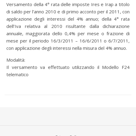
Versamento della 4° rata delle imposte Ires e Irap a titolo
di saldo per l’anno 2010 e di primo acconto per il 2011, con
applicazione degli interessi del 4% annuo; della 4° rata
dell’Iva relativa al 2010 risultante dalla dichiarazione
annuale, maggiorata dello 0,4% per mese o frazione di
mese per il periodo 16/3/2011 – 16/6/2011 o 6/7/2011,
con applicazione degli interessi nella misura del 4% annuo.
Modalità:
Il versamento va effettuato utilizzando il Modello F24
telematico