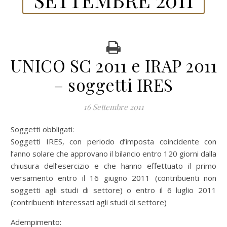
UNICO SC 2011 e IRAP 2011
– soggetti IRES
16 Settembre 2011
Soggetti obbligati:
Soggetti IRES, con periodo d’imposta coincidente con
l’anno solare che approvano il bilancio entro 120 giorni dalla
chiusura dell’esercizio e che hanno effettuato il primo
versamento entro il 16 giugno 2011 (contribuenti non
soggetti agli studi di settore) o entro il 6 luglio 2011
(contribuenti interessati agli studi di settore)
Adempimento: