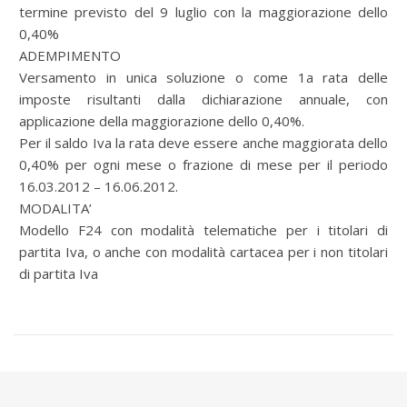
termine previsto del 9 luglio con la maggiorazione dello
0,40%
ADEMPIMENTO
Versamento in unica soluzione o come 1a rata delle
imposte risultanti dalla dichiarazione annuale, con
applicazione della maggiorazione dello 0,40%.
Per il saldo Iva la rata deve essere anche maggiorata dello
0,40% per ogni mese o frazione di mese per il periodo
16.03.2012 – 16.06.2012.
MODALITA’
Modello F24 con modalità telematiche per i titolari di
partita Iva, o anche con modalità cartacea per i non titolari
di partita Iva