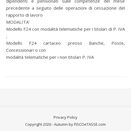
dipendenti e pensionati sulle competenze del mese
precedente a seguito delle operazioni di cessazione del
rapporto di lavoro
MODALITA’
Modello F24 con modalità telematiche per i titolari di P. IVA
;
Modello F24 cartaceo presso Banche, Poste,
Concessionari o con
modalità telematiche per i non titolari P. IVA
Privacy Policy
Copyright 2026 - Autumn by FISCOeTASSE.com