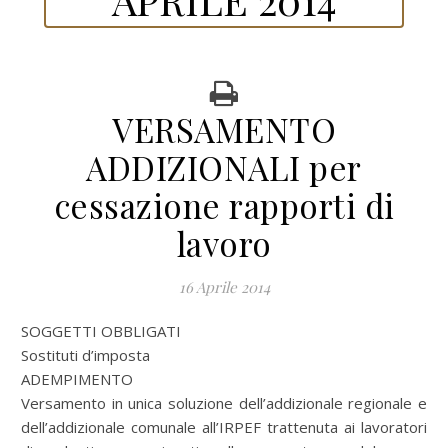
VERSAMENTO
ADDIZIONALI per
cessazione rapporti di
lavoro
16 Aprile 2014
SOGGETTI OBBLIGATI
Sostituti d’imposta
ADEMPIMENTO
Versamento in unica soluzione dell’addizionale regionale e
dell’addizionale comunale all’IRPEF trattenuta ai lavoratori