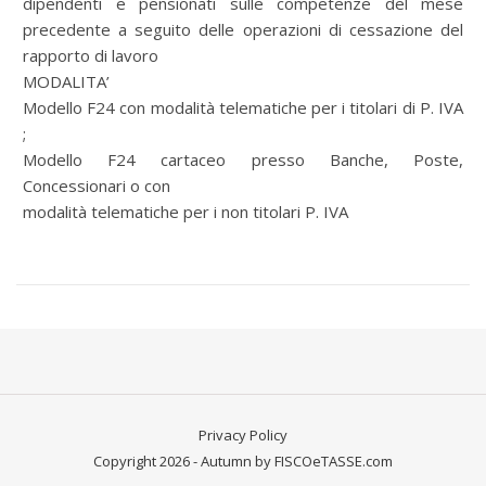
dipendenti e pensionati sulle competenze del mese
precedente a seguito delle operazioni di cessazione del
rapporto di lavoro
MODALITA’
Modello F24 con modalità telematiche per i titolari di P. IVA
;
Modello F24 cartaceo presso Banche, Poste,
Concessionari o con
modalità telematiche per i non titolari P. IVA
Privacy Policy
Copyright 2026 - Autumn by FISCOeTASSE.com