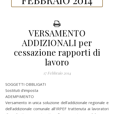
VERSAMENTO
ADDIZIONALI per
cessazione rapporti di
lavoro
17 Febbraio 2014
SOGGETTI OBBLIGATI
Sostituti d’imposta
ADEMPIMENTO
Versamento in unica soluzione dell’addizionale regionale e
dell’addizionale comunale all’IRPEF trattenuta ai lavoratori