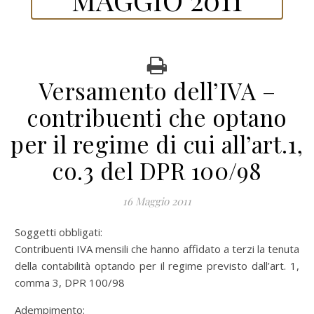
Versamento dell’IVA –
contribuenti che optano
per il regime di cui all’art.1,
co.3 del DPR 100/98
16 Maggio 2011
Soggetti obbligati:
Contribuenti IVA mensili che hanno affidato a terzi la tenuta
della contabilità optando per il regime previsto dall’art. 1,
comma 3, DPR 100/98
Adempimento: