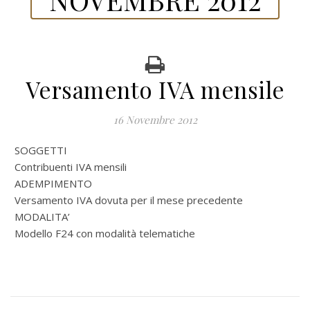
Versamento IVA mensile
16 Novembre 2012
SOGGETTI
Contribuenti IVA mensili
ADEMPIMENTO
Versamento IVA dovuta per il mese precedente
MODALITA’
Modello F24 con modalità telematiche