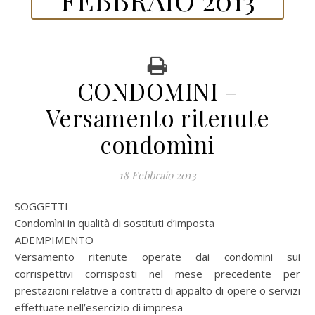
CONDOMINI –
Versamento ritenute
condomìni
18 Febbraio 2013
SOGGETTI
Condomìni in qualità di sostituti d’imposta
ADEMPIMENTO
Versamento ritenute operate dai condomini sui
corrispettivi corrisposti nel mese precedente per
prestazioni relative a contratti di appalto di opere o servizi
effettuate nell’esercizio di impresa