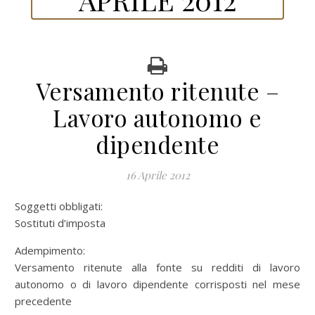
Versamento ritenute –
Lavoro autonomo e
dipendente
16 Aprile 2012
Soggetti obbligati:
Sostituti d’imposta
Adempimento:
Versamento ritenute alla fonte su redditi di lavoro
autonomo o di lavoro dipendente corrisposti nel mese
precedente