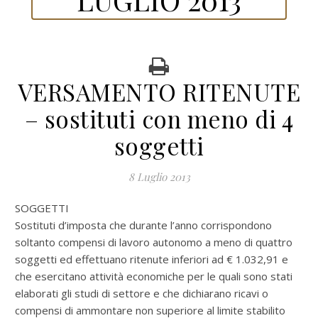
VERSAMENTO RITENUTE
– sostituti con meno di 4
soggetti
8 Luglio 2013
SOGGETTI
Sostituti d’imposta che durante l’anno corrispondono
soltanto compensi di lavoro autonomo a meno di quattro
soggetti ed effettuano ritenute inferiori ad € 1.032,91 e
che esercitano attività economiche per le quali sono stati
elaborati gli studi di settore e che dichiarano ricavi o
compensi di ammontare non superiore al limite stabilito