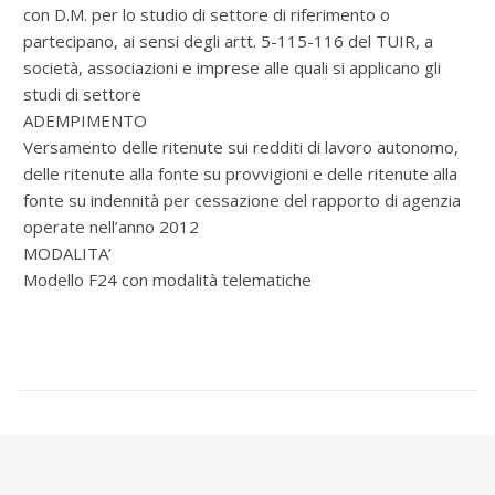
con D.M. per lo studio di settore di riferimento o
partecipano, ai sensi degli artt. 5-115-116 del TUIR, a
società, associazioni e imprese alle quali si applicano gli
studi di settore
ADEMPIMENTO
Versamento delle ritenute sui redditi di lavoro autonomo,
delle ritenute alla fonte su provvigioni e delle ritenute alla
fonte su indennità per cessazione del rapporto di agenzia
operate nell’anno 2012
MODALITA’
Modello F24 con modalità telematiche