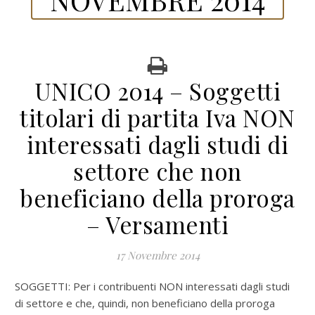
UNICO 2014 – Soggetti
titolari di partita Iva NON
interessati dagli studi di
settore che non
beneficiano della proroga
– Versamenti
17 Novembre 2014
SOGGETTI: Per i contribuenti NON interessati dagli studi
di settore e che, quindi, non beneficiano della proroga