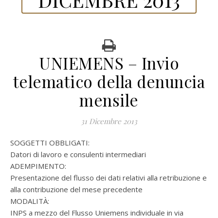
UNIEMENS – Invio
telematico della denuncia
mensile
31 Dicembre 2013
SOGGETTI OBBLIGATI:
Datori di lavoro e consulenti intermediari
ADEMPIMENTO:
Presentazione del flusso dei dati relativi alla retribuzione e
alla contribuzione del mese precedente
MODALITÀ:
INPS a mezzo del Flusso Uniemens individuale in via